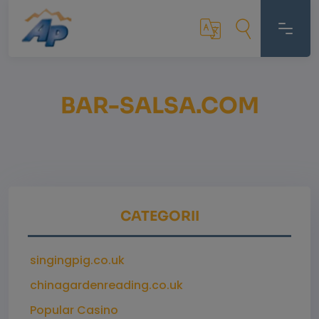
Select Language
▼
BAR-SALSA.COM
CATEGORII
singingpig.co.uk
chinagardenreading.co.uk
Popular Casino