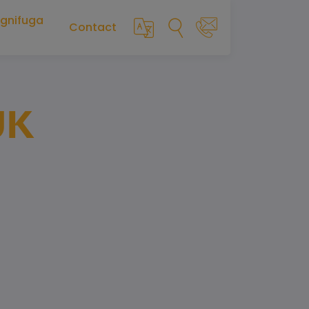
ignifuga
Select Language
▼
Contact
UK