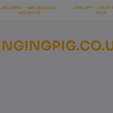
DECOFROL – ulei decofrant
IGNIS AP® – solutie 
concentrat
lemn
INGINGPIG.CO.