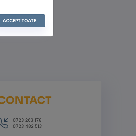
ACCEPT TOATE
CONTACT
0723 263 178
0723 482 513