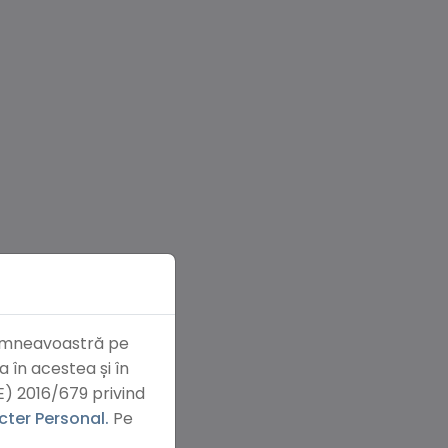
 dumneavoastră pe
 în acestea și în
) 2016/679 privind
cter Personal.
Pe