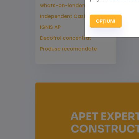
whats-on-london.co.uk
Independent Casino
OPȚIUNI
IGNIS AP
Decofrol concentrat
Produse recomandate
APET EXPER
CONSTRUC