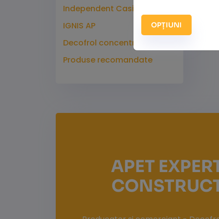
Independent Casino
IGNIS AP
OPȚIUNI
Decofrol concentrat
Produse recomandate
APET EXPER
CONSTRUC