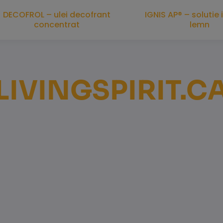
DECOFROL – ulei decofrant
IGNIS AP® – solutie 
concentrat
lemn
LIVINGSPIRIT.C