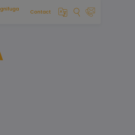
ignifuga
Select Language
▼
Contact
A